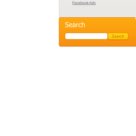
Facebook Ads