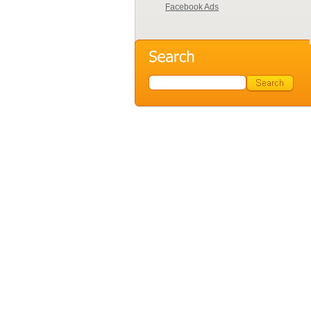
Facebook Ads